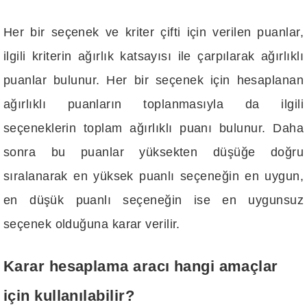
Her bir seçenek ve kriter çifti için verilen puanlar,
ilgili kriterin ağırlık katsayısı ile çarpılarak ağırlıklı
puanlar bulunur. Her bir seçenek için hesaplanan
ağırlıklı puanların toplanmasıyla da ilgili
seçeneklerin toplam ağırlıklı puanı bulunur. Daha
sonra bu puanlar yüksekten düşüğe doğru
sıralanarak en yüksek puanlı seçeneğin en uygun,
en düşük puanlı seçeneğin ise en uygunsuz
seçenek olduğuna karar verilir.
Karar hesaplama aracı hangi amaçlar
için kullanılabilir?