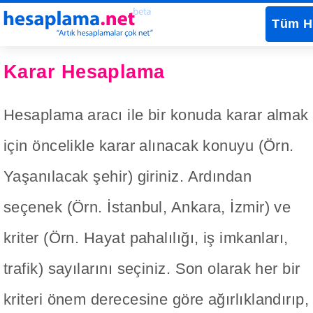
Tüm H
Karar Hesaplama
Hesaplama aracı ile bir konuda karar almak
için öncelikle karar alınacak konuyu (Örn.
Yaşanılacak şehir) giriniz. Ardından
seçenek (Örn. İstanbul, Ankara, İzmir) ve
kriter (Örn. Hayat pahalılığı, iş imkanları,
trafik) sayılarını seçiniz. Son olarak her bir
kriteri önem derecesine göre ağırlıklandırıp,