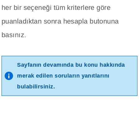
her bir seçeneği tüm kriterlere göre
puanladıktan sonra hesapla butonuna
basınız.
Sayfanın devamında bu konu hakkında
merak edilen soruların yanıtlarını
bulabilirsiniz.