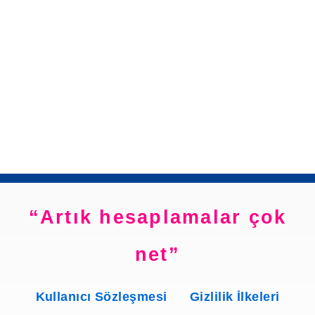
Artık hesaplamalar çok
net
Kullanıcı Sözleşmesi
Gizlilik İlkeleri