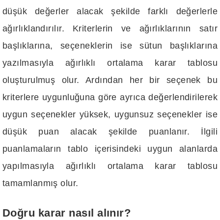
düşük değerler alacak şekilde farklı değerlerle
ağırlıklandırılır. Kriterlerin ve ağırlıklarının satır
başlıklarına, seçeneklerin ise sütun başlıklarına
yazılmasıyla ağırlıklı ortalama karar tablosu
oluşturulmuş olur. Ardından her bir seçenek bu
kriterlere uygunluğuna göre ayrıca değerlendirilerek
uygun seçenekler yüksek, uygunsuz seçenekler ise
düşük puan alacak şekilde puanlanır. İlgili
puanlamaların tablo içerisindeki uygun alanlarda
yapılmasıyla ağırlıklı ortalama karar tablosu
tamamlanmış olur.
Doğru karar nasıl alınır?