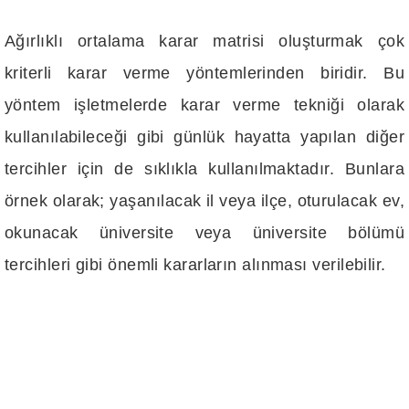
Ağırlıklı ortalama karar matrisi oluşturmak çok
kriterli karar verme yöntemlerinden biridir. Bu
yöntem işletmelerde karar verme tekniği olarak
kullanılabileceği gibi günlük hayatta yapılan diğer
tercihler için de sıklıkla kullanılmaktadır. Bunlara
örnek olarak; yaşanılacak il veya ilçe, oturulacak ev,
okunacak üniversite veya üniversite bölümü
tercihleri gibi önemli kararların alınması verilebilir.