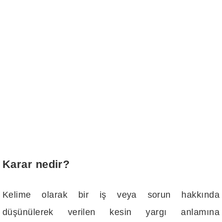
Karar nedir?
Kelime olarak bir iş veya sorun hakkında
düşünülerek verilen kesin yargı anlamına