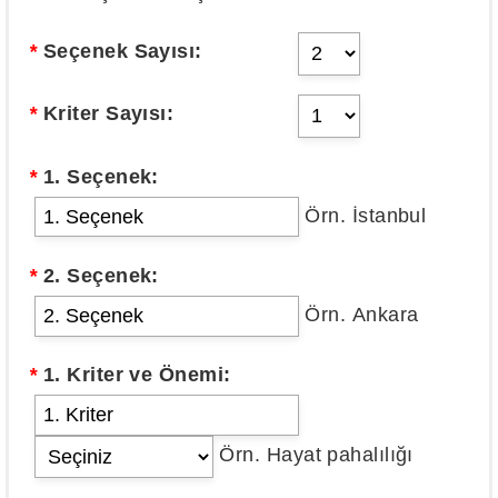
*
Seçenek Sayısı:
*
Kriter Sayısı:
*
1. Seçenek:
Örn. İstanbul
*
2. Seçenek:
Örn. Ankara
*
1. Kriter ve Önemi:
Örn. Hayat pahalılığı