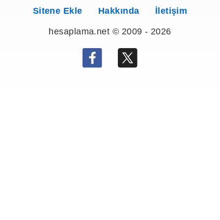
Sitene Ekle
Hakkında
İletişim
hesaplama.net © 2009 - 2026