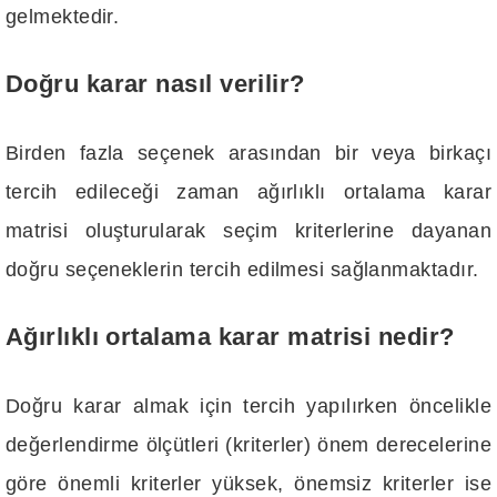
gelmektedir.
Doğru karar nasıl verilir?
Birden fazla seçenek arasından bir veya birkaçı
tercih edileceği zaman ağırlıklı ortalama karar
matrisi oluşturularak seçim kriterlerine dayanan
doğru seçeneklerin tercih edilmesi sağlanmaktadır.
Ağırlıklı ortalama karar matrisi nedir?
Doğru karar almak için tercih yapılırken öncelikle
değerlendirme ölçütleri (kriterler) önem derecelerine
göre önemli kriterler yüksek, önemsiz kriterler ise